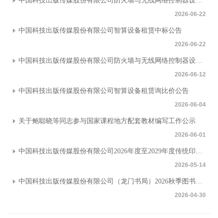
中国科技出版传媒股份有限公司防火墙与无线网络控制器设备公开询价采购中标公告
2026-06-22
中国科技出版传媒股份有限公司智算设备租赁中标公告
2026-06-22
中国科技出版传媒股份有限公司防火墙与无线网络控制器设备公开询价采购公告
2026-06-12
中国科技出版传媒股份有限公司智算设备租赁询比价公告
2026-06-04
关于鲍聪晓等同志参与国家课程地方配套教材编写工作公示
2026-06-01
中国科技出版传媒股份有限公司2026年度至2029年度传统印装生产外包服务特需定点供应商遴选中标公告
2026-05-14
中国科技出版传媒股份有限公司（龙门书局）2026秋季图书纸张采购招标公告
2026-04-30