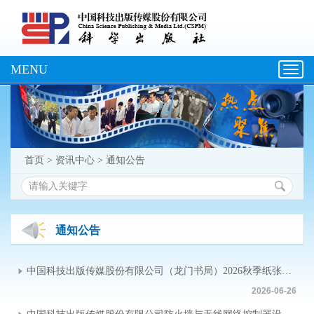
MENU
Toggl
navig
首页
>
资讯中心
>
通知公告
通知公告
中国科技出版传媒股份有限公司（龙门书局）2026秋季纸张采购招标中标公告
2026-06-26