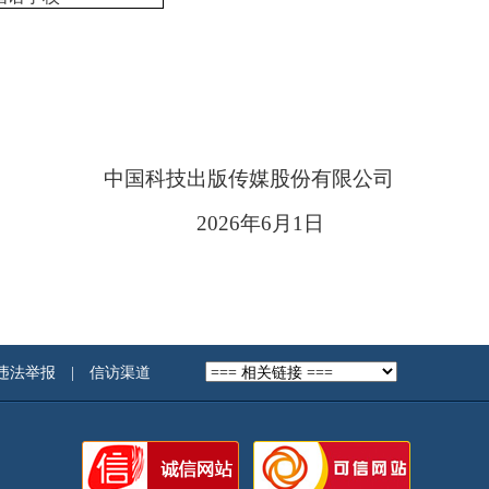
。
中国科技出版传媒股份有限公司
2026年6月1日
违法举报
|
信访渠道