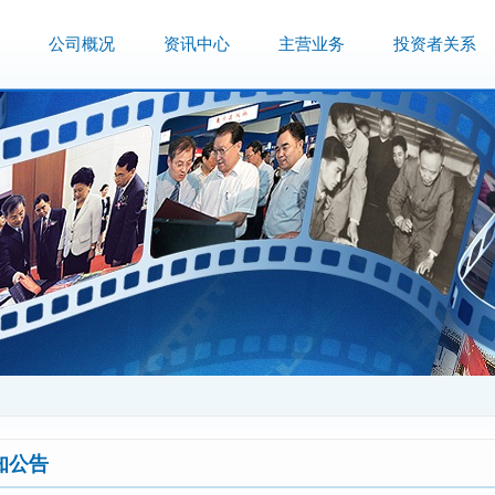
公司概况
资讯中心
主营业务
投资者关系
知公告