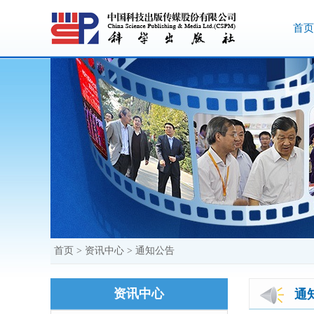
首页
首页
>
资讯中心
>
通知公告
资讯中心
通