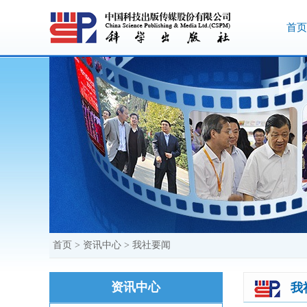
首页
首页
>
资讯中心
>
我社要闻
资讯中心
我