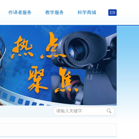
作译者服务
教学服务
科学商城
EN